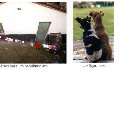
... e figurantes
ários para um penúltimo ato