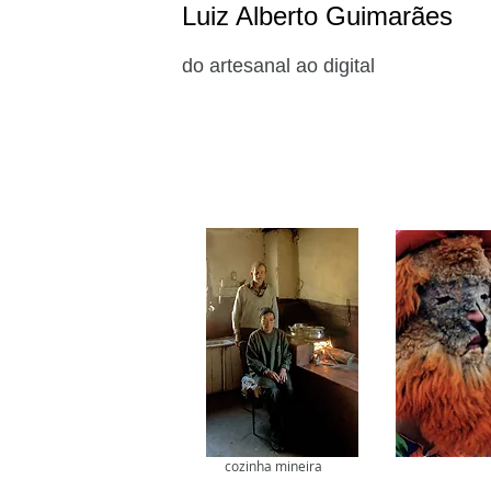
Luiz Alberto Guimarães
do artesanal ao digital
cozinha mineira