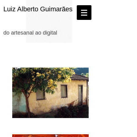
Luiz Alberto Guimarães
do artesanal ao digital