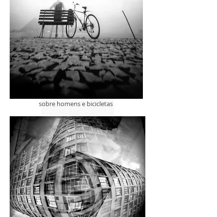
sobre homens e bicicletas