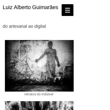
Luiz Alberto Guimarães
do artesanal ao digital
retratos do indizível