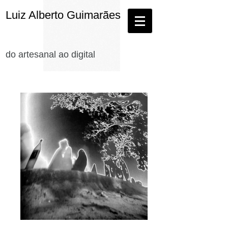
Luiz Alberto Guimarães
do artesanal ao digital