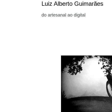
Luiz Alberto Guimarães
do artesanal ao digital