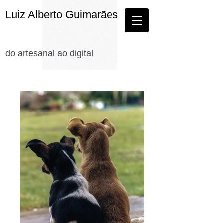
Luiz Alberto Guimarães
do artesanal ao digital