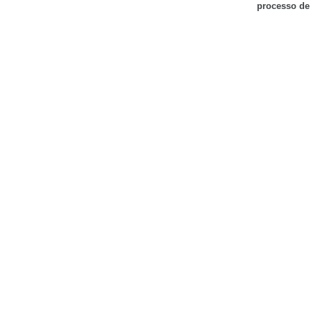
processo de 