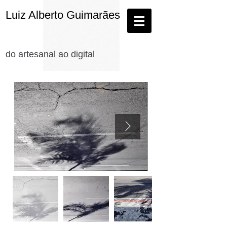
Luiz Alberto Guimarães
do artesanal ao digital