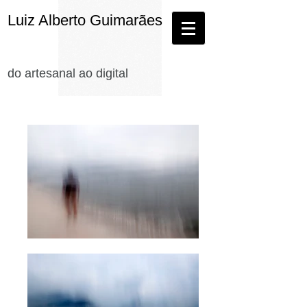
Luiz Alberto Guimarães
do artesanal ao digital