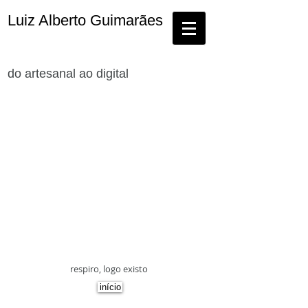
Luiz Alberto Guimarães
do artesanal ao digital
respiro, logo existo
início