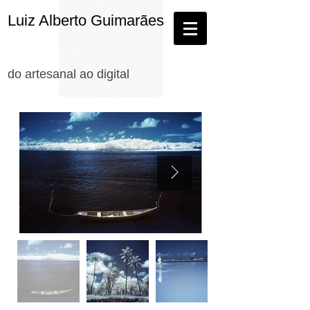
Luiz Alberto Guimarães
do artesanal ao digital