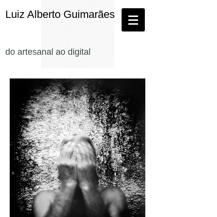
Luiz Alberto Guimarães
do artesanal ao digital